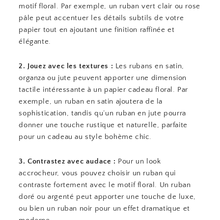
motif floral. Par exemple, un ruban vert clair ou rose
pâle peut accentuer les détails subtils de votre
papier tout en ajoutant une finition raffinée et
élégante.
2. Jouez avec les textures :
Les rubans en satin,
organza ou jute peuvent apporter une dimension
tactile intéressante à un papier cadeau floral. Par
exemple, un ruban en satin ajoutera de la
sophistication, tandis qu’un ruban en jute pourra
donner une touche rustique et naturelle, parfaite
pour un cadeau au style bohème chic.
3. Contrastez avec audace :
Pour un look
accrocheur, vous pouvez choisir un ruban qui
contraste fortement avec le motif floral. Un ruban
doré ou argenté peut apporter une touche de luxe,
ou bien un ruban noir pour un effet dramatique et