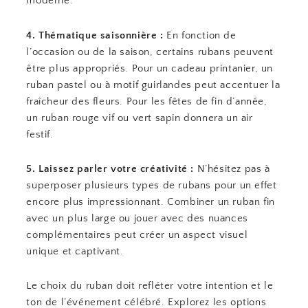
moderne.
4. Thématique saisonnière :
En fonction de
l’occasion ou de la saison, certains rubans peuvent
être plus appropriés. Pour un cadeau printanier, un
ruban pastel ou à motif guirlandes peut accentuer la
fraîcheur des fleurs. Pour les fêtes de fin d’année,
un ruban rouge vif ou vert sapin donnera un air
festif.
5. Laissez parler votre créativité :
N’hésitez pas à
superposer plusieurs types de rubans pour un effet
encore plus impressionnant. Combiner un ruban fin
avec un plus large ou jouer avec des nuances
complémentaires peut créer un aspect visuel
unique et captivant.
Le choix du ruban doit refléter votre intention et le
ton de l’événement célébré. Explorez les options