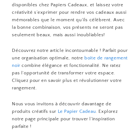
disponibles chez Papiers Cadeaux, et laissez votre
créativité s’exprimer pour rendre vos cadeaux aussi
mémorables que le moment qu’ils célèbrent. Avec
la bonne combinaison, vos présents ne seront pas
seulement beaux, mais aussi inoubliables!
Découvrez notre article incontournable ! Parfait pour
une organisation optimale, notre
boite de rangement
noir
combine élégance et fonctionnalité. Ne ratez
pas l’opportunité de transformer votre espace.
Cliquez pour en savoir plus et révolutionner votre
rangement.
Nous vous invitons à découvrir davantage de
produits créatifs sur
Le Papier Cadeau
. Explorez
notre page principale pour trouver l’inspiration
parfaite !