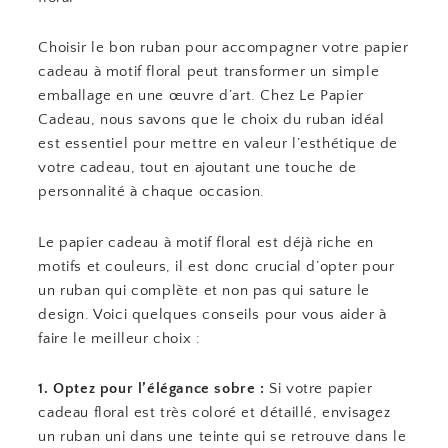
Choisir le bon ruban pour accompagner votre papier
cadeau à motif floral peut transformer un simple
emballage en une œuvre d’art. Chez Le Papier
Cadeau, nous savons que le choix du ruban idéal
est essentiel pour mettre en valeur l’esthétique de
votre cadeau, tout en ajoutant une touche de
personnalité à chaque occasion.
Le papier cadeau à motif floral est déjà riche en
motifs et couleurs, il est donc crucial d’opter pour
un ruban qui complète et non pas qui sature le
design. Voici quelques conseils pour vous aider à
faire le meilleur choix :
1. Optez pour l’élégance sobre :
Si votre papier
cadeau floral est très coloré et détaillé, envisagez
un ruban uni dans une teinte qui se retrouve dans le