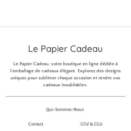
Le Papier Cadeau
Le Papier Cadeau, votre boutique en ligne dédiée à
l’emballage de cadeaux élégant. Explorez des designs
uniques pour sublimer chaque occasion et rendre vos
cadeaux inoubliables.
Qui-Sommes-Nous
Contact
CGV & CGU