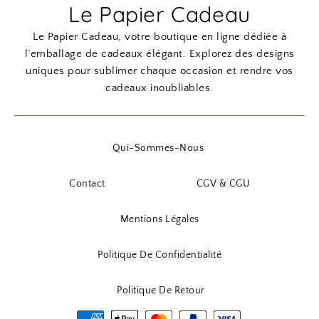
Le Papier Cadeau
Le Papier Cadeau, votre boutique en ligne dédiée à
l’emballage de cadeaux élégant. Explorez des designs
uniques pour sublimer chaque occasion et rendre vos
cadeaux inoubliables.
Qui-Sommes-Nous
Contact
CGV & CGU
Mentions Légales
Politique De Confidentialité
Politique De Retour