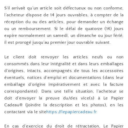
S’il arrivait qu’un article soit défectueux ou non conforme,
l’acheteur dispose de 14 jours ouvrables, à compter de la
réception du ou des articles, pour demander un échange
ou un remboursement. Si le délai de quatorze (14) jours
expire normalement un samedi, un dimanche ou jour férié,
il est prorogé jusqu’au premier jour ouvrable suivant.
Le client doit renvoyer les articles neufs ou non
consommés dans leur intégralité et dans leurs emballages
d’origines, intacts, accompagnés de tous les accessoires
éventuels, notices d’emploi et documentations (dans leur
emballage d’origine impérativement et avec la facture
correspondante). Dans une telle situation, l’acheteur se
doit d’envoyer la preuve du/des vice(s) à Le Papier
Cadeau® (joindre la description et les photos), en les
contactant via le site
https://lepapiercadeau.fr
.
En cas d’exercice du droit de rétractation, Le Papier