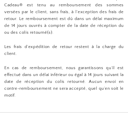
Cadeau® est tenu au remboursement des sommes
versées par le client, sans frais, à l’exception des frais de
retour. Le remboursement est dû dans un délai maximum
de 14 jours ouvrés à compter de la date de réception du
ou des colis retourné(s).
Les frais d’expédition de retour restent à la charge du
client.
En cas de remboursement, nous garantissons qu’il est
effectué dans un délai inférieur ou égal à 14 jours suivant la
date de réception du colis retourné. Aucun envoi en
contre-remboursement ne sera accepté, quel qu’en soit le
motif.