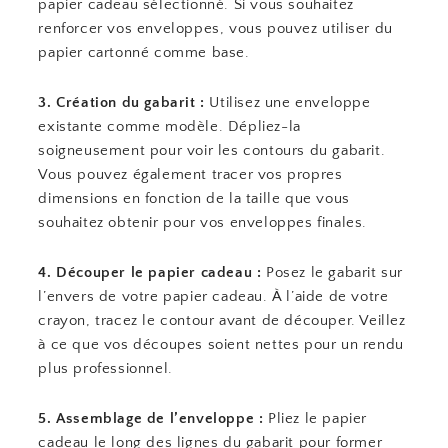
papier cadeau sélectionné. Si vous souhaitez
renforcer vos enveloppes, vous pouvez utiliser du
papier cartonné comme base.
3. Création du gabarit :
Utilisez une enveloppe
existante comme modèle. Dépliez-la
soigneusement pour voir les contours du gabarit.
Vous pouvez également tracer vos propres
dimensions en fonction de la taille que vous
souhaitez obtenir pour vos enveloppes finales.
4. Découper le papier cadeau :
Posez le gabarit sur
l’envers de votre papier cadeau. À l’aide de votre
crayon, tracez le contour avant de découper. Veillez
à ce que vos découpes soient nettes pour un rendu
plus professionnel.
5. Assemblage de l’enveloppe :
Pliez le papier
cadeau le long des lignes du gabarit pour former