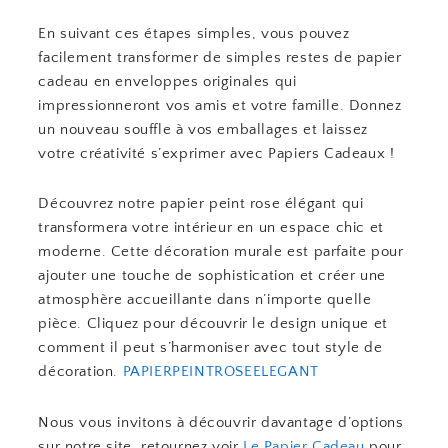
En suivant ces étapes simples, vous pouvez
facilement transformer de simples restes de papier
cadeau en enveloppes originales qui
impressionneront vos amis et votre famille. Donnez
un nouveau souffle à vos emballages et laissez
votre créativité s’exprimer avec Papiers Cadeaux !
Découvrez notre papier peint rose élégant qui
transformera votre intérieur en un espace chic et
moderne. Cette décoration murale est parfaite pour
ajouter une touche de sophistication et créer une
atmosphère accueillante dans n’importe quelle
pièce. Cliquez pour découvrir le design unique et
comment il peut s’harmoniser avec tout style de
décoration.
PAPIERPEINTROSEELEGANT
Nous vous invitons à découvrir davantage d’options
sur notre site, retournez voir
Le Papier Cadeau
pour