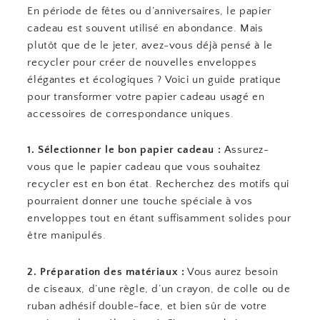
En période de fêtes ou d’anniversaires, le papier
cadeau est souvent utilisé en abondance. Mais
plutôt que de le jeter, avez-vous déjà pensé à le
recycler pour créer de nouvelles enveloppes
élégantes et écologiques ? Voici un guide pratique
pour transformer votre papier cadeau usagé en
accessoires de correspondance uniques.
1. Sélectionner le bon papier cadeau :
Assurez-
vous que le papier cadeau que vous souhaitez
recycler est en bon état. Recherchez des motifs qui
pourraient donner une touche spéciale à vos
enveloppes tout en étant suffisamment solides pour
être manipulés.
2. Préparation des matériaux :
Vous aurez besoin
de ciseaux, d’une règle, d’un crayon, de colle ou de
ruban adhésif double-face, et bien sûr de votre