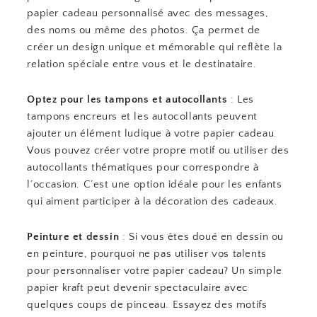
papier cadeau personnalisé avec des messages,
des noms ou même des photos. Ça permet de
créer un design unique et mémorable qui reflète la
relation spéciale entre vous et le destinataire.
Optez pour les tampons et autocollants
: Les
tampons encreurs et les autocollants peuvent
ajouter un élément ludique à votre papier cadeau.
Vous pouvez créer votre propre motif ou utiliser des
autocollants thématiques pour correspondre à
l’occasion. C’est une option idéale pour les enfants
qui aiment participer à la décoration des cadeaux.
Peinture et dessin
: Si vous êtes doué en dessin ou
en peinture, pourquoi ne pas utiliser vos talents
pour personnaliser votre papier cadeau? Un simple
papier kraft peut devenir spectaculaire avec
quelques coups de pinceau. Essayez des motifs