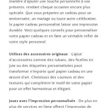
manière d’ajouter une touche personnelle à vos
présents, rendant chaque occasion encore plus
spéciale. Que vous prépariez un cadeau pour un
anniversaire, un mariage ou toute autre célébration,
le papier cadeau personnalisé laisse une impression
durable. Voici quelques conseils pour personnaliser
votre papier cadeau et en faire un véritable reflet de
votre style personnel.
Utilisez des accessoires originaux
: L’ajout
d’accessoires comme des rubans, des ficelles en
jute ou des étiquettes personnalisées peut
transformer n’importe quel papier cadeau en une
œuvre d’art. Choisissez des couleurs et des
textures qui complètent le motif de votre papier
pour un effet harmonieux et élégant.
Jouez avec l’impression personnalisée
: De plus en
plus de services en ligne offrent l’impression de