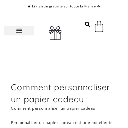
Aller
🔥 Livraison gratuite sur toute la France 🔥
au
contenu
Panier
Comment personnaliser
un papier cadeau
Comment personnaliser un papier cadeau
Personnaliser un papier cadeau est une excellente