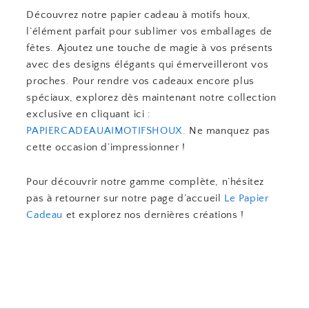
Découvrez notre papier cadeau à motifs houx,
l’élément parfait pour sublimer vos emballages de
fêtes. Ajoutez une touche de magie à vos présents
avec des designs élégants qui émerveilleront vos
proches. Pour rendre vos cadeaux encore plus
spéciaux, explorez dès maintenant notre collection
exclusive en cliquant ici :
PAPIERCADEAUAIMOTIFSHOUX
. Ne manquez pas
cette occasion d’impressionner !
Pour découvrir notre gamme complète, n’hésitez
pas à retourner sur notre page d’accueil
Le Papier
Cadeau
et explorez nos dernières créations !