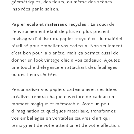
géométriques, des fleurs, ou même des scènes
inspirées par la saison.
Papier écolo et matériaux recyclés
: Le souci de
l’environnement étant de plus en plus présent,
envisagez d’utiliser du papier recyclé ou du matériel
réutilisé pour emballer vos cadeaux. Non seulement
c’est bon pour la planète, mais ça permet aussi de
donner un look vintage chic à vos cadeaux. Ajoutez
une touche d’élégance en attachant des feuillages
ou des fleurs séchées.
Personnaliser vos papiers cadeaux avec ces idées
créatives rendra chaque ouverture de cadeau un
moment magique et mémorable. Avec un peu
d’imagination et quelques matériaux, transformez
vos emballages en véritables œuvres d’art qui
témoignent de votre attention et de votre affection.