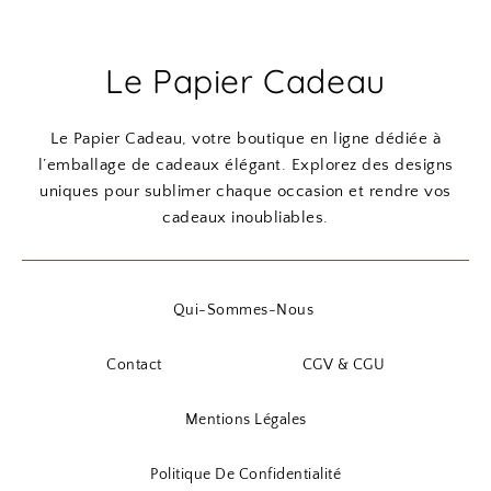
Le Papier Cadeau
Le Papier Cadeau, votre boutique en ligne dédiée à
l’emballage de cadeaux élégant. Explorez des designs
uniques pour sublimer chaque occasion et rendre vos
cadeaux inoubliables.
Qui-Sommes-Nous
Contact
CGV & CGU
Mentions Légales
Politique De Confidentialité