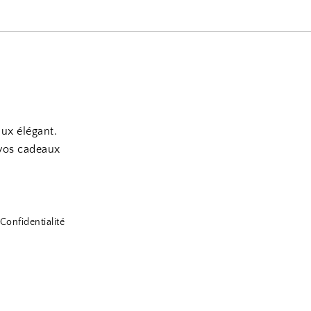
aux élégant.
 vos cadeaux
Confidentialité