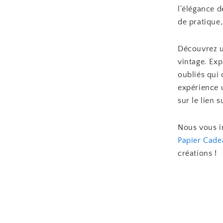
l’élégance d
de pratique
Découvrez u
vintage. Exp
oubliés qui
expérience 
sur le lien 
Nous vous in
Papier Cade
créations !