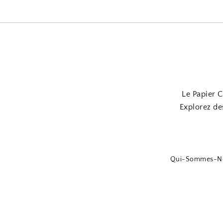
Le Papier C
Explorez de
Qui-Sommes-N