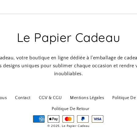
Le Papier Cadeau
adeau, votre boutique en ligne dédiée à l’emballage de cade
s designs uniques pour sublimer chaque occasion et rendre
inoubliables.
ous
Contact
CGV & CGU
Mentions Légales
Politique De 
Politique De Retour
© 2025, Le Papier Cadeau