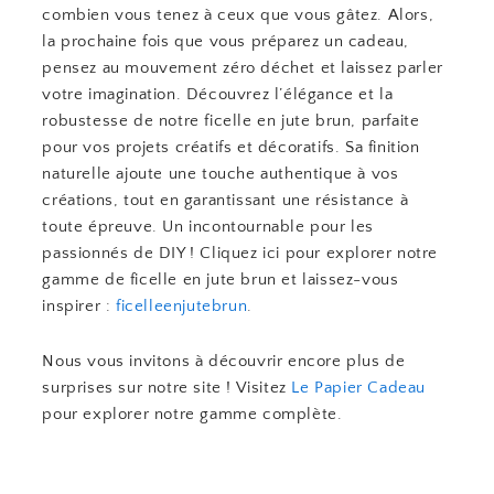
combien vous tenez à ceux que vous gâtez. Alors,
la prochaine fois que vous préparez un cadeau,
pensez au mouvement zéro déchet et laissez parler
votre imagination. Découvrez l’élégance et la
robustesse de notre ficelle en jute brun, parfaite
pour vos projets créatifs et décoratifs. Sa finition
naturelle ajoute une touche authentique à vos
créations, tout en garantissant une résistance à
toute épreuve. Un incontournable pour les
passionnés de DIY ! Cliquez ici pour explorer notre
gamme de ficelle en jute brun et laissez-vous
inspirer :
ficelleenjutebrun
.
Nous vous invitons à découvrir encore plus de
surprises sur notre site ! Visitez
Le Papier Cadeau
pour explorer notre gamme complète.