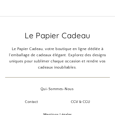
Le Papier Cadeau
Le Papier Cadeau, votre boutique en ligne dédiée à
l’emballage de cadeaux élégant. Explorez des designs
uniques pour sublimer chaque occasion et rendre vos
cadeaux inoubliables.
Qui-Sommes-Nous
Contact
CGV & CGU
Mentions Légales