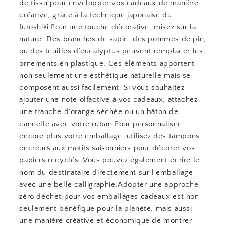
de tissu pour envelopper vos cadeaux de manière
créative, grâce à la technique japonaise du
furoshiki.Pour une touche décorative, misez sur la
nature. Des branches de sapin, des pommes de pin,
ou des feuilles d’eucalyptus peuvent remplacer les
ornements en plastique. Ces éléments apportent
non seulement une esthétique naturelle mais se
composent aussi facilement. Si vous souhaitez
ajouter une note olfactive à vos cadeaux, attachez
une tranche d’orange séchée ou un bâton de
cannelle avec votre ruban.Pour personnaliser
encore plus votre emballage, utilisez des tampons
encreurs aux motifs saisonniers pour décorer vos
papiers recyclés. Vous pouvez également écrire le
nom du destinataire directement sur l’emballage
avec une belle calligraphie.Adopter une approche
zéro déchet pour vos emballages cadeaux est non
seulement bénéfique pour la planète, mais aussi
une manière créative et économique de montrer