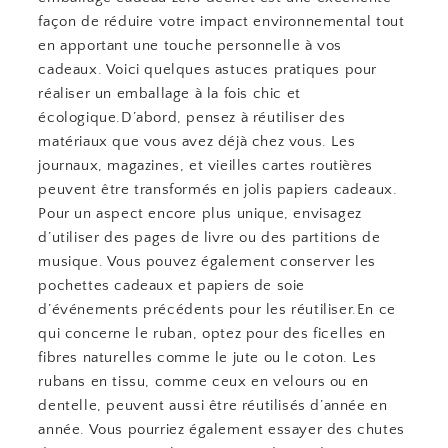
façon de réduire votre impact environnemental tout
en apportant une touche personnelle à vos
cadeaux. Voici quelques astuces pratiques pour
réaliser un emballage à la fois chic et
écologique.D’abord, pensez à réutiliser des
matériaux que vous avez déjà chez vous. Les
journaux, magazines, et vieilles cartes routières
peuvent être transformés en jolis papiers cadeaux.
Pour un aspect encore plus unique, envisagez
d’utiliser des pages de livre ou des partitions de
musique. Vous pouvez également conserver les
pochettes cadeaux et papiers de soie
d’événements précédents pour les réutiliser.En ce
qui concerne le ruban, optez pour des ficelles en
fibres naturelles comme le jute ou le coton. Les
rubans en tissu, comme ceux en velours ou en
dentelle, peuvent aussi être réutilisés d’année en
année. Vous pourriez également essayer des chutes