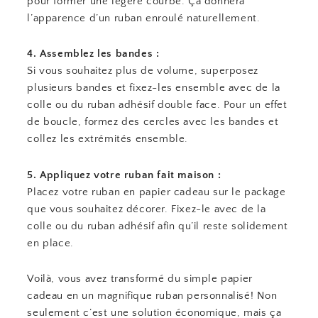
pour former une légère courbe. Ça donnera
l’apparence d’un ruban enroulé naturellement.
4. Assemblez les bandes :
Si vous souhaitez plus de volume, superposez
plusieurs bandes et fixez-les ensemble avec de la
colle ou du ruban adhésif double face. Pour un effet
de boucle, formez des cercles avec les bandes et
collez les extrémités ensemble.
5. Appliquez votre ruban fait maison :
Placez votre ruban en papier cadeau sur le package
que vous souhaitez décorer. Fixez-le avec de la
colle ou du ruban adhésif afin qu’il reste solidement
en place.
Voilà, vous avez transformé du simple papier
cadeau en un magnifique ruban personnalisé! Non
seulement c’est une solution économique, mais ça