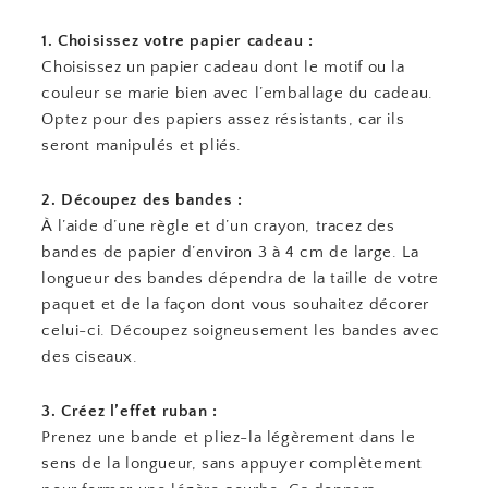
1. Choisissez votre papier cadeau :
Choisissez un papier cadeau dont le motif ou la
couleur se marie bien avec l’emballage du cadeau.
Optez pour des papiers assez résistants, car ils
seront manipulés et pliés.
2. Découpez des bandes :
À l’aide d’une règle et d’un crayon, tracez des
bandes de papier d’environ 3 à 4 cm de large. La
longueur des bandes dépendra de la taille de votre
paquet et de la façon dont vous souhaitez décorer
celui-ci. Découpez soigneusement les bandes avec
des ciseaux.
3. Créez l’effet ruban :
Prenez une bande et pliez-la légèrement dans le
sens de la longueur, sans appuyer complètement