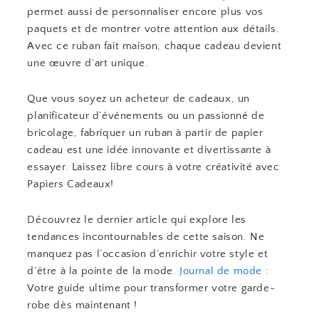
permet aussi de personnaliser encore plus vos
paquets et de montrer votre attention aux détails.
Avec ce ruban fait maison, chaque cadeau devient
une œuvre d’art unique.
Que vous soyez un acheteur de cadeaux, un
planificateur d’événements ou un passionné de
bricolage, fabriquer un ruban à partir de papier
cadeau est une idée innovante et divertissante à
essayer. Laissez libre cours à votre créativité avec
Papiers Cadeaux!
Découvrez le dernier article qui explore les
tendances incontournables de cette saison. Ne
manquez pas l’occasion d’enrichir votre style et
d’être à la pointe de la mode.
Journal de mode
:
Votre guide ultime pour transformer votre garde-
robe dès maintenant !