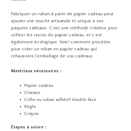
Fabriquer un ruban à partir de papier cadeau peut
ajouter une touche artisanale et unique à vos
paquets cadeaux. C’est une méthode créative pour
utiliser les restes de papier cadeau, et c’est
également écologique. Voici comment procéder
pour créer un ruban en papier cadeau qui
rehaussera l’emballage de vos cadeaux.
Matériaux nécessaires :
Papier cadeau
Ciseaux
Colle ou ruban adhésif double face
Règle
Crayon
Étapes à suivre :