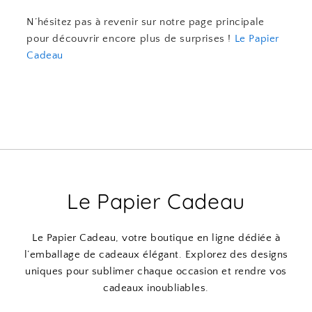
N’hésitez pas à revenir sur notre page principale
pour découvrir encore plus de surprises !
Le Papier
Cadeau
Le Papier Cadeau
Le Papier Cadeau, votre boutique en ligne dédiée à
l’emballage de cadeaux élégant. Explorez des designs
uniques pour sublimer chaque occasion et rendre vos
cadeaux inoubliables.