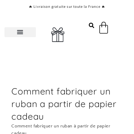
Aller
🔥 Livraison gratuite sur toute la France 🔥
au
contenu
Panier
Comment fabriquer un
ruban a partir de papier
cadeau
Comment fabriquer un ruban à partir de papier
cadeau