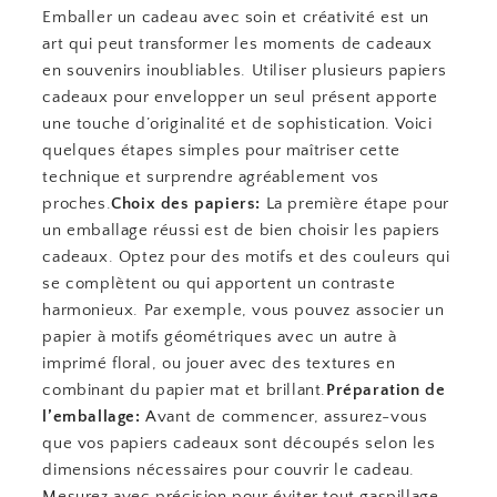
Emballer un cadeau avec soin et créativité est un
art qui peut transformer les moments de cadeaux
en souvenirs inoubliables. Utiliser plusieurs papiers
cadeaux pour envelopper un seul présent apporte
une touche d’originalité et de sophistication. Voici
quelques étapes simples pour maîtriser cette
technique et surprendre agréablement vos
proches.
Choix des papiers:
La première étape pour
un emballage réussi est de bien choisir les papiers
cadeaux. Optez pour des motifs et des couleurs qui
se complètent ou qui apportent un contraste
harmonieux. Par exemple, vous pouvez associer un
papier à motifs géométriques avec un autre à
imprimé floral, ou jouer avec des textures en
combinant du papier mat et brillant.
Préparation de
l’emballage:
Avant de commencer, assurez-vous
que vos papiers cadeaux sont découpés selon les
dimensions nécessaires pour couvrir le cadeau.
Mesurez avec précision pour éviter tout gaspillage.