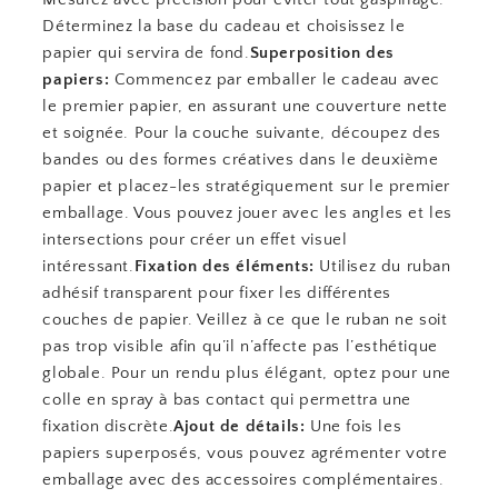
Déterminez la base du cadeau et choisissez le
papier qui servira de fond.
Superposition des
papiers:
Commencez par emballer le cadeau avec
le premier papier, en assurant une couverture nette
et soignée. Pour la couche suivante, découpez des
bandes ou des formes créatives dans le deuxième
papier et placez-les stratégiquement sur le premier
emballage. Vous pouvez jouer avec les angles et les
intersections pour créer un effet visuel
intéressant.
Fixation des éléments:
Utilisez du ruban
adhésif transparent pour fixer les différentes
couches de papier. Veillez à ce que le ruban ne soit
pas trop visible afin qu’il n’affecte pas l’esthétique
globale. Pour un rendu plus élégant, optez pour une
colle en spray à bas contact qui permettra une
fixation discrète.
Ajout de détails:
Une fois les
papiers superposés, vous pouvez agrémenter votre
emballage avec des accessoires complémentaires.