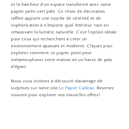
et la fraîcheur d’un espace transformé avec notre
papier peint vert pâle. Ce choix de décoration
raffiné apporte une touche de sérénité et de
sophistication à n’importe quel intérieur, tout en
rehaussant la lumière naturelle. C’est l’option idéale
pour ceux qui recherchent à créer un
environnement apaisant et moderne. Cliquez pour
explorer comment ce papier peint peut
métamorphoser votre maison en un havre de paix
élégant.
Nous vous invitons à découvrir davantage de
surprises sur notre site
Le Papier Cadeau
. Revenez
souvent pour explorer nos nouvelles offres!