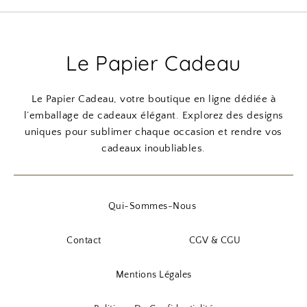
Le Papier Cadeau
Le Papier Cadeau, votre boutique en ligne dédiée à
l’emballage de cadeaux élégant. Explorez des designs
uniques pour sublimer chaque occasion et rendre vos
cadeaux inoubliables.
Qui-Sommes-Nous
Contact
CGV & CGU
Mentions Légales