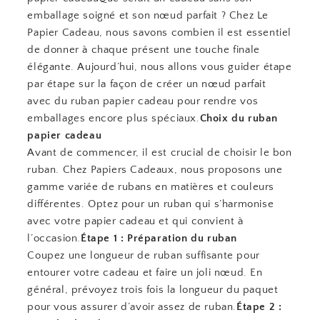
emballage soigné et son nœud parfait ? Chez Le
Papier Cadeau, nous savons combien il est essentiel
de donner à chaque présent une touche finale
élégante. Aujourd’hui, nous allons vous guider étape
par étape sur la façon de créer un nœud parfait
avec du ruban papier cadeau pour rendre vos
emballages encore plus spéciaux.
Choix du ruban
papier cadeau
Avant de commencer, il est crucial de choisir le bon
ruban. Chez Papiers Cadeaux, nous proposons une
gamme variée de rubans en matières et couleurs
différentes. Optez pour un ruban qui s’harmonise
avec votre papier cadeau et qui convient à
l’occasion.
Étape 1 : Préparation du ruban
Coupez une longueur de ruban suffisante pour
entourer votre cadeau et faire un joli nœud. En
général, prévoyez trois fois la longueur du paquet
pour vous assurer d’avoir assez de ruban.
Étape 2 :