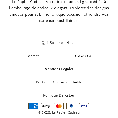
Le Papier Cadeau, votre boutique en ligne dédiée à
l’emballage de cadeaux élégant. Explorez des designs
uniques pour sublimer chaque occasion et rendre vos
cadeaux inoubliables.
Qui-Sommes-Nous
Contact
CGV & CGU
Mentions Légales
Politique De Confidentialité
Politique De Retour
© 2025, Le Papier Cadeau