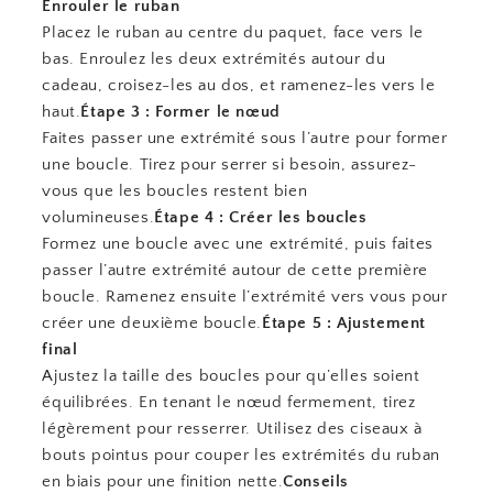
Enrouler le ruban
Placez le ruban au centre du paquet, face vers le
bas. Enroulez les deux extrémités autour du
cadeau, croisez-les au dos, et ramenez-les vers le
haut.
Étape 3 : Former le nœud
Faites passer une extrémité sous l’autre pour former
une boucle. Tirez pour serrer si besoin, assurez-
vous que les boucles restent bien
volumineuses.
Étape 4 : Créer les boucles
Formez une boucle avec une extrémité, puis faites
passer l’autre extrémité autour de cette première
boucle. Ramenez ensuite l’extrémité vers vous pour
créer une deuxième boucle.
Étape 5 : Ajustement
final
Ajustez la taille des boucles pour qu’elles soient
équilibrées. En tenant le nœud fermement, tirez
légèrement pour resserrer. Utilisez des ciseaux à
bouts pointus pour couper les extrémités du ruban
en biais pour une finition nette.
Conseils