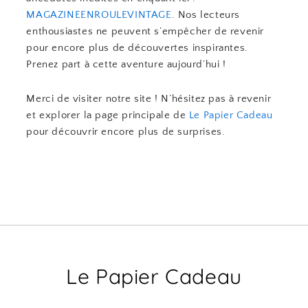
MAGAZINEENROULEVINTAGE
. Nos lecteurs
enthousiastes ne peuvent s’empêcher de revenir
pour encore plus de découvertes inspirantes.
Prenez part à cette aventure aujourd’hui !
Merci de visiter notre site ! N’hésitez pas à revenir
et explorer la page principale de
Le Papier Cadeau
pour découvrir encore plus de surprises.
Le Papier Cadeau