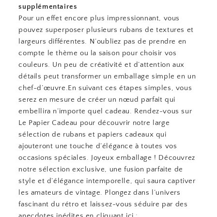
supplémentaires
Pour un effet encore plus impressionnant, vous
pouvez superposer plusieurs rubans de textures et
largeurs différentes. N’oubliez pas de prendre en
compte le thème ou la saison pour choisir vos
couleurs. Un peu de créativité et d’attention aux
détails peut transformer un emballage simple en un
chef-d’œuvre.En suivant ces étapes simples, vous
serez en mesure de créer un nœud parfait qui
embellira n’importe quel cadeau. Rendez-vous sur
Le Papier Cadeau pour découvrir notre large
sélection de rubans et papiers cadeaux qui
ajouteront une touche d’élégance à toutes vos
occasions spéciales. Joyeux emballage ! Découvrez
notre sélection exclusive, une fusion parfaite de
style et d’élégance intemporelle, qui saura captiver
les amateurs de vintage. Plongez dans l’univers
fascinant du rétro et laissez-vous séduire par des
anecdotes inédites en cliquant ici :