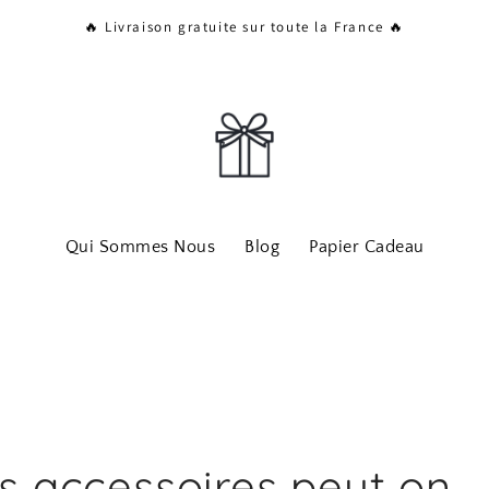
🔥 Livraison gratuite sur toute la France 🔥
Qui Sommes Nous
Blog
Papier Cadeau
s accessoires peut on