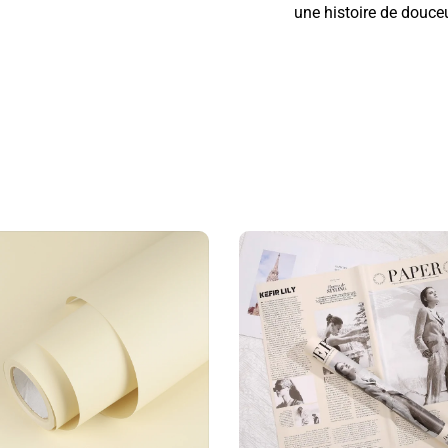
une histoire de douceu