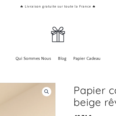
🔥 Livraison gratuite sur toute la France 🔥
Qui Sommes Nous
Blog
Papier Cadeau
Papier c
beige rê