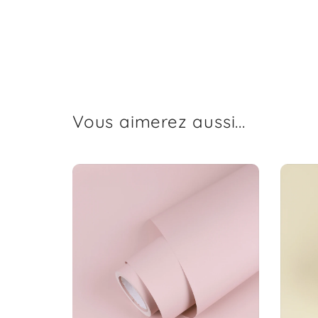
Vous aimerez aussi...