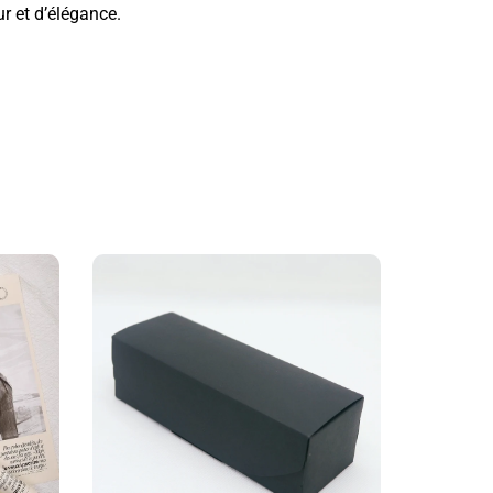
r et d’élégance.