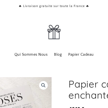
🔥 Livraison gratuite sur toute la France 🔥
Qui Sommes Nous
Blog
Papier Cadeau
Papier 
enchant