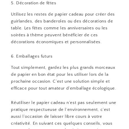
5. Décoration de fêtes
Utilisez les restes de papier cadeau pour créer des
guirlandes, des banderoles ou des décorations de
table. Les fêtes comme les anniversaires ou les
soirées à thème peuvent bénéficier de ces
décorations économiques et personnalisées.
6. Emballages futurs
Tout simplement, gardez les plus grands morceaux
de papier en bon état pour les utiliser lors de la
prochaine occasion. C’est une solution simple et
efficace pour tout amateur d’emballage écologique.
Réutiliser le papier cadeau n’est pas seulement une
pratique respectueuse de l’environnement, c’est
aussi l’occasion de laisser libre cours à votre
créativité. En suivant ces quelques conseils, vous