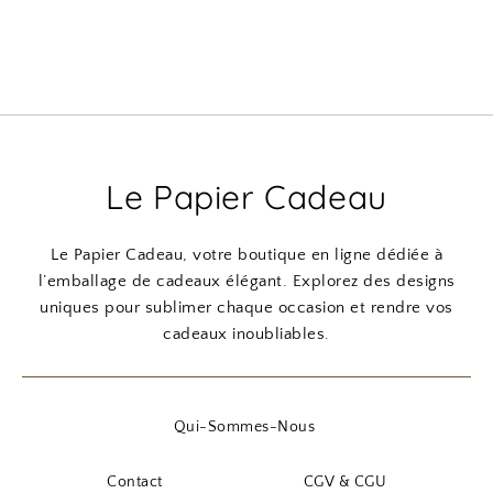
Le Papier Cadeau
Le Papier Cadeau, votre boutique en ligne dédiée à
l’emballage de cadeaux élégant. Explorez des designs
uniques pour sublimer chaque occasion et rendre vos
cadeaux inoubliables.
Qui-Sommes-Nous
Contact
CGV & CGU