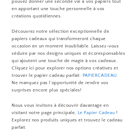
pouvez donner une seconde vie à vos papiers tout
en apportant une touche personnelle à vos
créations quotidiennes.
Découvrez notre sélection exceptionnelle de
papiers cadeaux qui transformeront chaque
occasion en un moment inoubliable. Laissez-vous
séduire par nos designs uniques et écoresponsables
qui ajoutent une touche de magie à vos cadeaux.
Cliquez ici pour explorer nos options créatives et
trouver le papier cadeau parfait:
PAPIERCADEAU
.
Ne manquez pas l’opportunité de rendre vos
surprises encore plus spéciales!
Nous vous invitons à découvrir davantage en
visitant notre page principale,
Le Papier Cadeau
!
Explorez nos produits uniques et trouvez le cadeau
parfait.