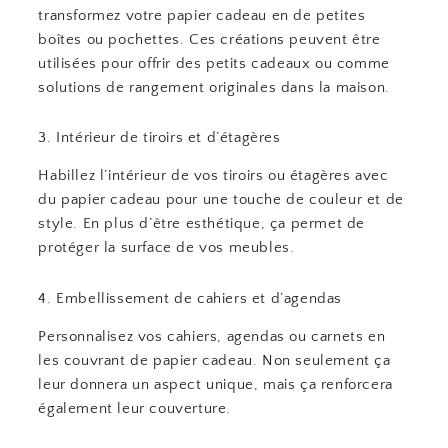
transformez votre papier cadeau en de petites
boîtes ou pochettes. Ces créations peuvent être
utilisées pour offrir des petits cadeaux ou comme
solutions de rangement originales dans la maison.
3. Intérieur de tiroirs et d’étagères
Habillez l’intérieur de vos tiroirs ou étagères avec
du papier cadeau pour une touche de couleur et de
style. En plus d’être esthétique, ça permet de
protéger la surface de vos meubles.
4. Embellissement de cahiers et d’agendas
Personnalisez vos cahiers, agendas ou carnets en
les couvrant de papier cadeau. Non seulement ça
leur donnera un aspect unique, mais ça renforcera
également leur couverture.