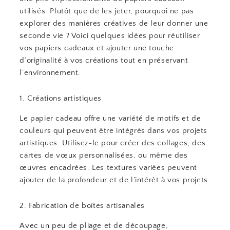
utilisés. Plutôt que de les jeter, pourquoi ne pas
explorer des manières créatives de leur donner une
seconde vie ? Voici quelques idées pour réutiliser
vos papiers cadeaux et ajouter une touche
d’originalité à vos créations tout en préservant
l’environnement.
1. Créations artistiques
Le papier cadeau offre une variété de motifs et de
couleurs qui peuvent être intégrés dans vos projets
artistiques. Utilisez-le pour créer des collages, des
cartes de vœux personnalisées, ou même des
œuvres encadrées. Les textures variées peuvent
ajouter de la profondeur et de l’intérêt à vos projets.
2. Fabrication de boîtes artisanales
Avec un peu de pliage et de découpage,