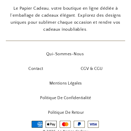
Le Papier Cadeau, votre boutique en ligne dédiée à
l’emballage de cadeaux élégant. Explorez des designs
uniques pour sublimer chaque occasion et rendre vos
cadeaux inoubliables.
Qui-Sommes-Nous
Contact
CGV & CGU
Mentions Légales
Politique De Confidentialité
Politique De Retour