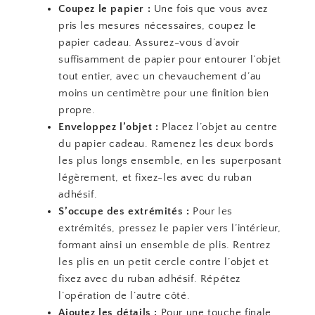
Coupez le papier :
Une fois que vous avez
pris les mesures nécessaires, coupez le
papier cadeau. Assurez-vous d’avoir
suffisamment de papier pour entourer l’objet
tout entier, avec un chevauchement d’au
moins un centimètre pour une finition bien
propre.
Enveloppez l’objet :
Placez l’objet au centre
du papier cadeau. Ramenez les deux bords
les plus longs ensemble, en les superposant
légèrement, et fixez-les avec du ruban
adhésif.
S’occupe des extrémités :
Pour les
extrémités, pressez le papier vers l’intérieur,
formant ainsi un ensemble de plis. Rentrez
les plis en un petit cercle contre l’objet et
fixez avec du ruban adhésif. Répétez
l’opération de l’autre côté.
Ajoutez les détails :
Pour une touche finale,