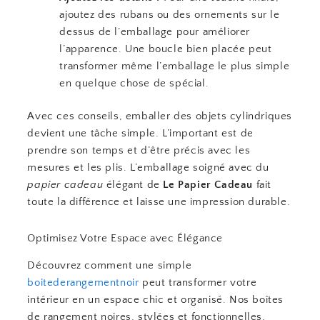
ajoutez des rubans ou des ornements sur le
dessus de l’emballage pour améliorer
l’apparence. Une boucle bien placée peut
transformer même l’emballage le plus simple
en quelque chose de spécial.
Avec ces conseils, emballer des objets cylindriques
devient une tâche simple. L’important est de
prendre son temps et d’être précis avec les
mesures et les plis. L’emballage soigné avec du
papier cadeau
élégant de
Le Papier Cadeau
fait
toute la différence et laisse une impression durable.
Optimisez Votre Espace avec Élégance
Découvrez comment une simple
boitederangementnoir
peut transformer votre
intérieur en un espace chic et organisé. Nos boîtes
de rangement noires, stylées et fonctionnelles,