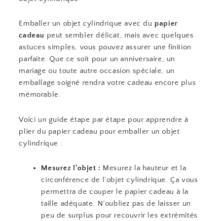
Emballer un objet cylindrique avec du
papier
cadeau
peut sembler délicat, mais avec quelques
astuces simples, vous pouvez assurer une finition
parfaite. Que ce soit pour un anniversaire, un
mariage ou toute autre occasion spéciale, un
emballage soigné rendra votre cadeau encore plus
mémorable.
Voici un guide étape par étape pour apprendre à
plier du papier cadeau pour emballer un objet
cylindrique :
Mesurez l’objet :
Mesurez la hauteur et la
circonférence de l’objet cylindrique. Ça vous
permettra de couper le papier cadeau à la
taille adéquate. N’oubliez pas de laisser un
peu de surplus pour recouvrir les extrémités.