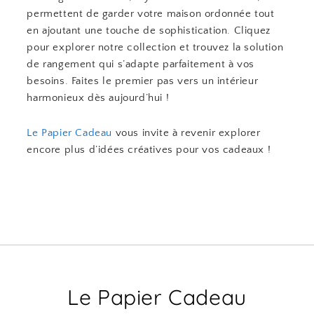
permettent de garder votre maison ordonnée tout
en ajoutant une touche de sophistication. Cliquez
pour explorer notre collection et trouvez la solution
de rangement qui s’adapte parfaitement à vos
besoins. Faites le premier pas vers un intérieur
harmonieux dès aujourd’hui !
Le Papier Cadeau
vous invite à revenir explorer
encore plus d’idées créatives pour vos cadeaux !
Le Papier Cadeau